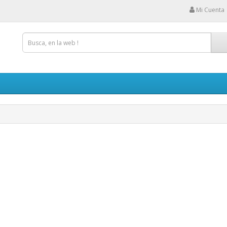
Mi Cuenta