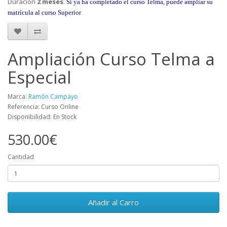
Duración
2 meses
.
Si ya ha completado el curso Telma, puede ampliar su
matrícula al curso Superior
Ampliación Curso Telma a
Especial
Marca:
Ramón Campayo
Referencia: Curso Online
Disponibilidad: En Stock
530.00€
Cantidad
Añadir al Carro