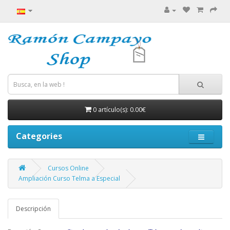
0 artículo(s): 0.00€
Categories
Cursos Online
Ampliación Curso Telma a Especial
Descripción