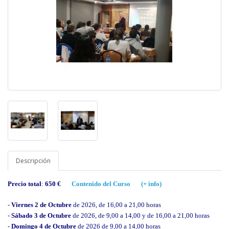
Descripción
Precio total
:
650 €
Contenido del Curso
(+ info)
-
Viernes
2 de Octubre
de 2026, de 16,00 a 21,00 horas
-
Sábado 3 de
Octubre
de 2026, de 9,00 a 14,00 y de 16,00 a 21,00 horas
-
Domingo 4
de
Octubre
de 2026 de 9,00 a 14,00 horas